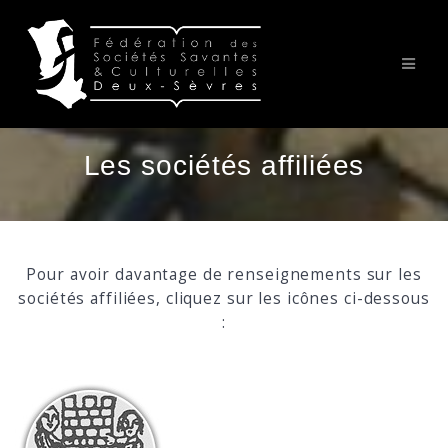
Passer
au
contenu
Les sociétés affiliées
Pour avoir davantage de renseignements sur les
sociétés affiliées, cliquez sur les icônes ci-dessous
:
SHSDS