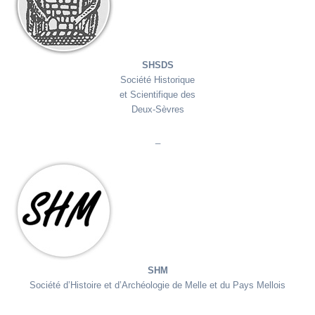
SHSDS
Société Historique
et Scientifique des
Deux-Sèvres
_
SHM
SHM
Société d’Histoire et d’Archéologie de Melle et du Pays Mellois
_