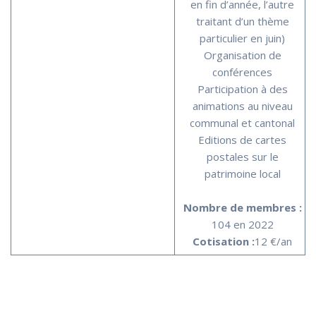
en fin d’année, l’autre
traitant d’un thème
particulier en juin)
Organisation de
conférences
Participation à des
animations au niveau
communal et cantonal
Editions de cartes
postales sur le
patrimoine local
Nombre de membres :
104 en 2022
Cotisation :
12 €/an