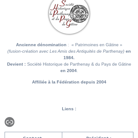
Ancienne dénomination
: « Patrimoines en Gâtine »
(fusion-création avec Les Amis des Antiquités de Parthenay)
en
1984.
Devient :
Société Historique de Parthenay & du Pays de Gâtine
en 2004
.
Affiliée à la Fédération
depuis 2004
Liens :
Lien