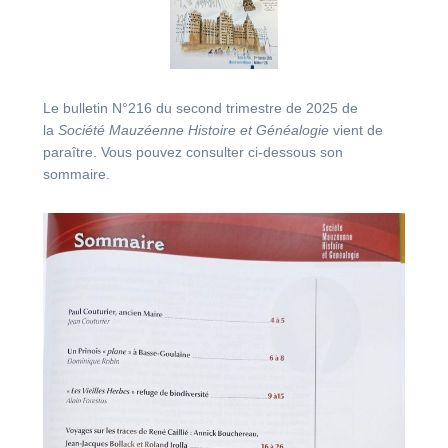
Le bulletin N°216 du second trimestre de 2025 de
la
Société Mauzéenne Histoire et Généalogie
vient de
paraître. Vous pouvez consulter ci-dessous son
sommaire.