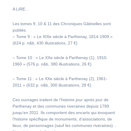
A LIRE…
Les tomes 9, 10 & 11 des Chroniques Gâtinelles sont
publiés.
– Tome 9 : « Le XIXe siècle à Parthenay, 1814-1909 »
(624 p. n&b, 430 illustrations, 27 €)
– Tome 10 : « Le XXe siècle à Parthenay (1), 1910-
1960 » (576 p. n&b, 380 illustrations, 26 €)
– Tome 11 : « Le XXe siècle à Parthenay (2), 1961-
2011 » (632 p. n&b, 300 illustrations, 28 €)
Ces ouvrages traitent de l’histoire jour après jour de
Parthenay et des communes riveraines depuis 1789
jusqu’en 2011. Ils comportent des encarts qui évoquent
l’histoire spécifique de monuments, d’associations, de
lieux, de personnages (sauf les communes riveraines)…