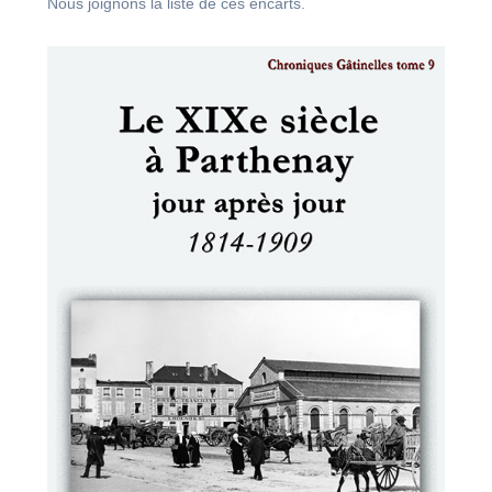
Nous joignons la liste de ces encarts.