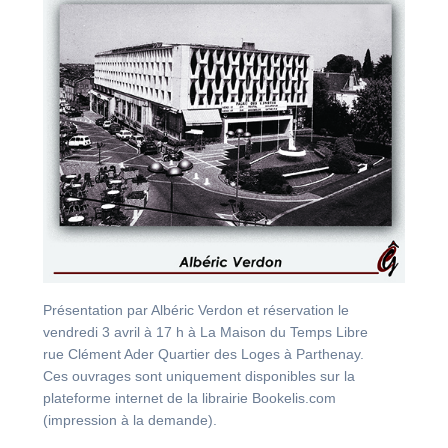
Présentation par Albéric Verdon et réservation le
vendredi 3 avril à 17 h à La Maison du Temps Libre
rue Clément Ader Quartier des Loges à Parthenay.
Ces ouvrages sont uniquement disponibles sur la
plateforme internet de la librairie Bookelis.com
(impression à la demande).