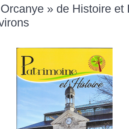
« Orcanye » de Histoire et
virons