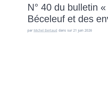
N° 40 du bulletin 
Béceleuf et des en
par
Michel Bertaud
dans
sur 21 juin 2026