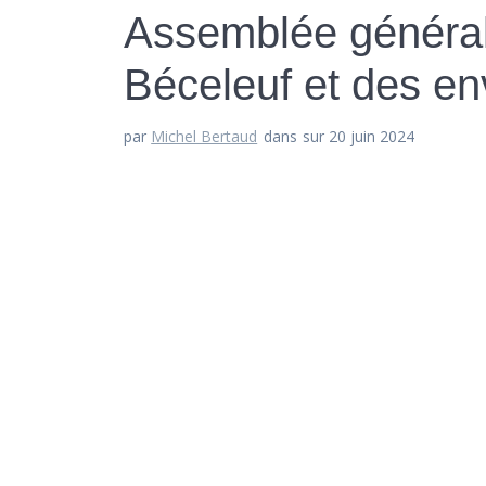
Assemblée générale
Béceleuf et des en
par
Michel Bertaud
dans
sur 20 juin 2024