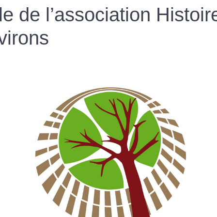
 de l’association Histoir
virons