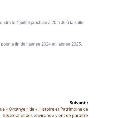
dra le 4 juillet prochain à 20 h 30 à la salle
es pour la fin de l’année 2024 et l’année 2025.
Suivant :
ue « Orcanye » de « Histoire et Patrimoine de
Béceleuf et des environs » vient de paraître