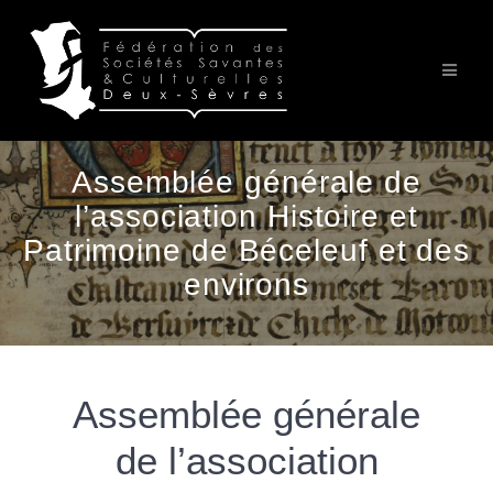
Passer
au
contenu
Assemblée générale de
l’association Histoire et
Patrimoine de Béceleuf et des
environs
Assemblée générale
de l’association