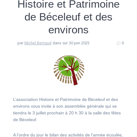
Histoire et Patrimoine
de Béceleuf et des
environs
par
Michel Bertaud
dans
sur 30 juin 2025
0
L’association Histoire et Patrimoine de Béceleuf et des
environs vous invite à son assemblée générale qui se
tiendra le 3 juillet prochain à 20 h 30 à la salle des fêtes
de Béceleuf.
A l’ordre du jour le bilan des activités de l’année écoulée,