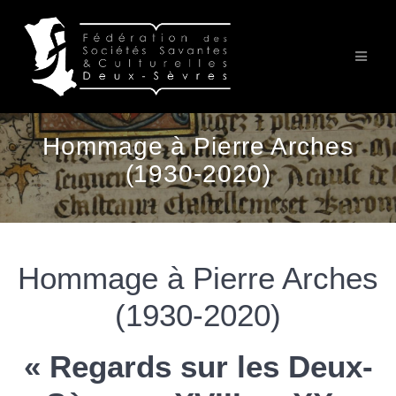
Passer
au
contenu
Hommage à Pierre Arches
(1930-2020)
Hommage à Pierre Arches
(1930-2020)
« Regards sur les Deux-