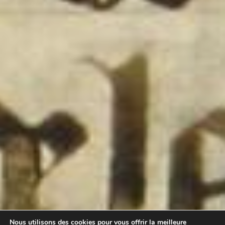
Nous utilisons des cookies pour vous offrir la meilleure