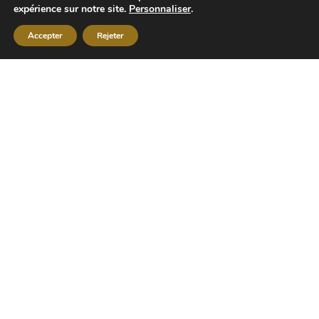
expérience sur notre site.
Personnaliser
.
Accepter
Rejeter
Rechercher
Actualités