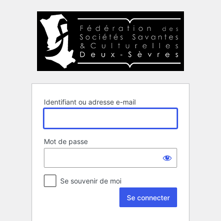
Se
connecter
Identifiant ou adresse e-mail
Mot de passe
Se souvenir de moi