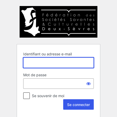
Se
connecter
Identifiant ou adresse e-mail
Mot de passe
Se souvenir de moi