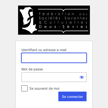
Se
connecter
Identifiant ou adresse e-mail
Mot de passe
Se souvenir de moi